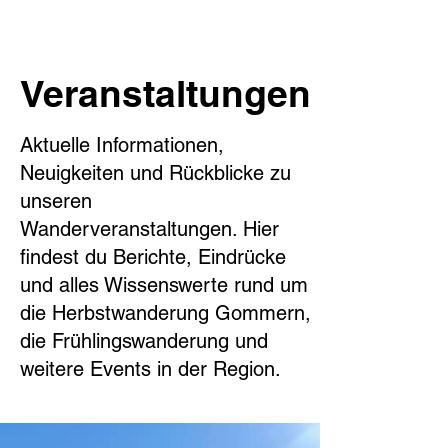
Veranstaltungen
Aktuelle Informationen,
Neuigkeiten und Rückblicke zu
unseren
Wanderveranstaltungen. Hier
findest du Berichte, Eindrücke
und alles Wissenswerte rund um
die Herbstwanderung Gommern,
die Frühlingswanderung und
weitere Events in der Region.