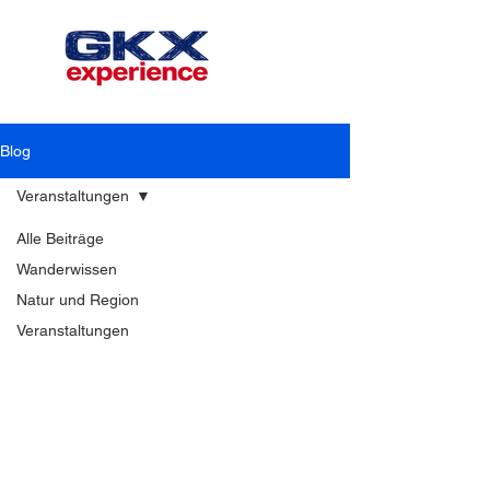
Blog
Veranstaltungen
Alle Beiträge
Wanderwissen
Natur und Region
Veranstaltungen