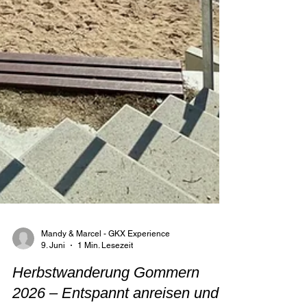
Mandy & Marcel - GKX Experience